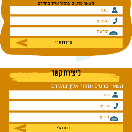
השאר פרטים ונחזור אליך בהקדם
1. HOTEL CHERGUI ARFOUD
ליצירת קשר
השאר פרטים ונחזור אליך בהקדם