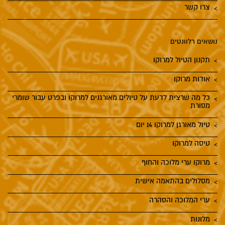
צרו קשר
נושאים רלוונטים
תקנון הטיול למרוקו
אודות מרוקו
כל מה שרצית לדעת על טיולים מאורגנים למרוקו ובפרט עבור שומרי
מסורת
טיול מאורגן למרוקו 14 יום
טיסה למרוקו
מרוקו ערי מלוכה והחוף
מסלולים בהתאמה אישית
ערי המלוכה והסהרה
מלונות