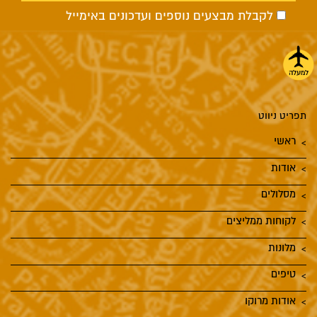
לקבלת מבצעים נוספים ועדכונים באימייל
תפריט ניווט
ראשי
אודות
מסלולים
לקוחות ממליצים
מלונות
טיפים
אודות מרוקו