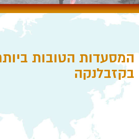
המסעדות הטובות ביותר
בקזבלנקה