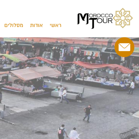
ראשי
אודות
מסלולים