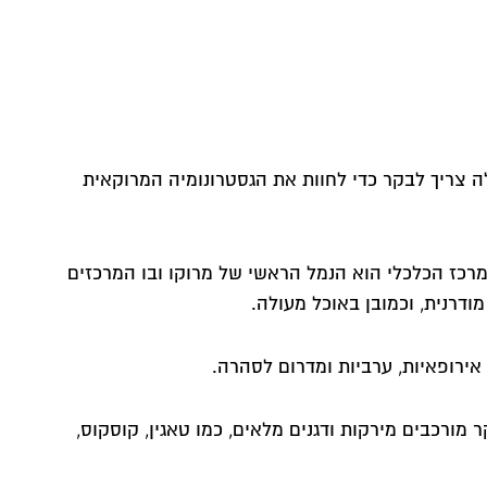
ה צריך לבקר כדי לחוות את הגסטרונומיה המרוקאית
מרכז הכלכלי הוא הנמל הראשי של מרוקו ובו המרכזים
דרנית, וכמובן באוכל מעולה.
אירופאיות, ערביות ומדרום לסהרה.
ורכבים מירקות ודגנים מלאים, כמו טאגין, קוסקוס,