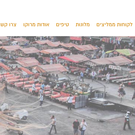
לקוחות ממליצים
מלונות
טיפים
אודות מרוקו
צרו קשר