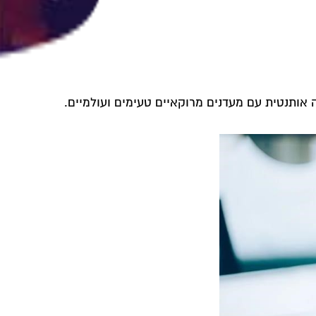
ה אותנטית עם מעדנים מרוקאיים טעימים ועולמיים.